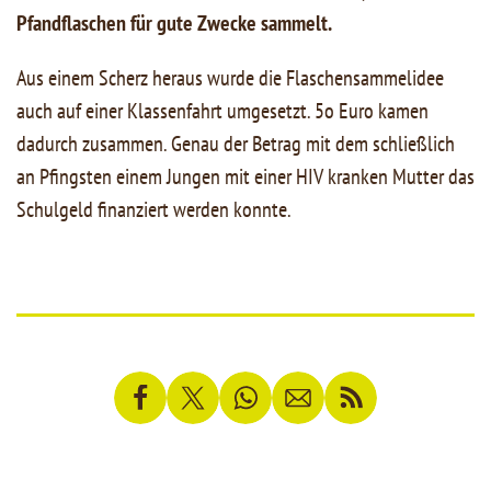
Pfandflaschen für gute Zwecke sammelt.
Aus einem Scherz heraus wurde die Flaschensammelidee
auch auf einer Klassenfahrt umgesetzt. 5o Euro kamen
dadurch zusammen. Genau der Betrag mit dem schließlich
an Pfingsten einem Jungen mit einer HIV kranken Mutter das
Schulgeld finanziert werden konnte.