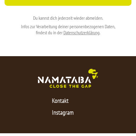
Du kannst dich jederzeit wieder abmelden.
Infos zur Verarbeitung deiner personenbezogenen Daten,
findest du in der
Datenschutzerklärung
.
Kontakt
Instagram