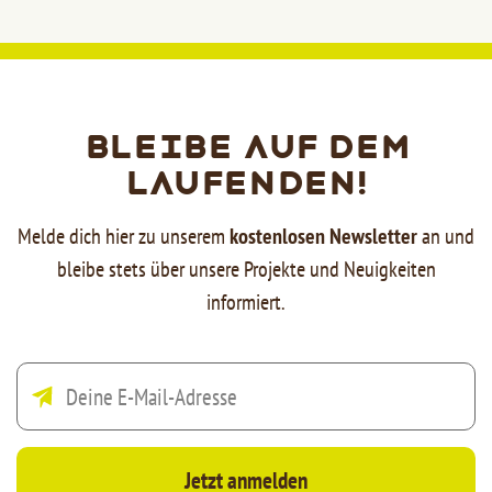
Bleibe auf dem
Laufenden!
Melde dich hier zu unserem
kostenlosen Newsletter
an und
bleibe stets über unsere Projekte und Neuigkeiten
informiert.