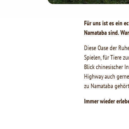
Für uns ist es ein 
Namataba sind. Wa
Diese Oase der Ruhe
Spielen, für Tiere 
Blick chinesischer 
Highway auch gerne 
zu Namataba gehört
Immer wieder erlebe