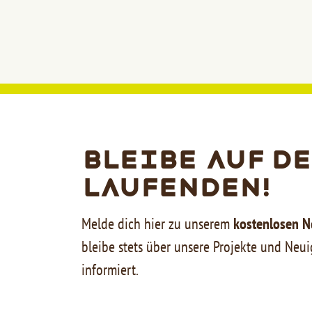
Bleibe auf d
Laufenden!
Melde dich hier zu unserem
kostenlosen N
bleibe stets über unsere Projekte und Neui
informiert.